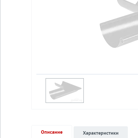
Описание
Характеристики