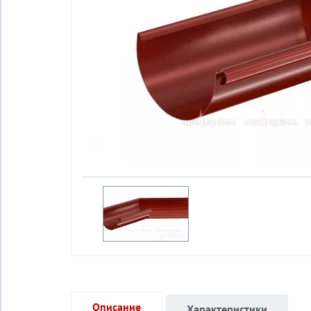
Описание
Характеристики