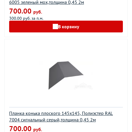
6005 зеленый мох,толщина 0,45 2м
700.00
руб.
300.00 руб. за п.м.
В корзину
Планка конька плоского 145х145, Полиэстер RAL
7004 сигнальный серый,толщина 0,45 2м
700.00
руб.