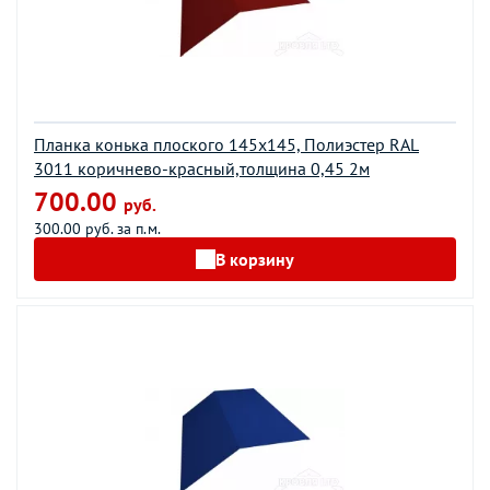
Планка конька плоского 145х145, Полиэстер RAL
3011 коричнево-красный,толщина 0,45 2м
700.00
руб.
300.00 руб. за п.м.
В корзину