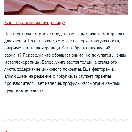
Как выбрать металлочерепицу?
На строительном рынке представлены различные материалы
для кровли. Но есть такие, которые не теряют актуальности,
например, металлочерепица. Как выбрать подходящий
вариант? Первое, на что обращает внимание покупатель - виды
металлочерепицы. Далее, учитывается толщина стального
листа, содержание цинкового покрытия. Еще факторами,
влияющими на решение о покупке, выступает гарантия
производителя, цвет изделия, профиль. Рассмотрим каждый
пункт в отдельности.