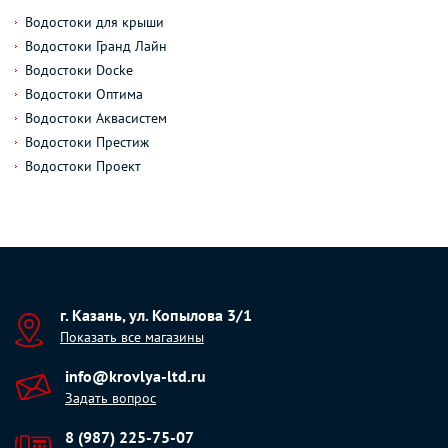
Водостоки для крыши
Водостоки Гранд Лайн
Водостоки Docke
Водостоки Оптима
Водостоки Аквасистем
Водостоки Престиж
Водостоки Проект
г. Казань, ул. Копылова 3/1
Показать все магазины
info@krovlya-ltd.ru
Задать вопрос
8 (987) 225-75-07