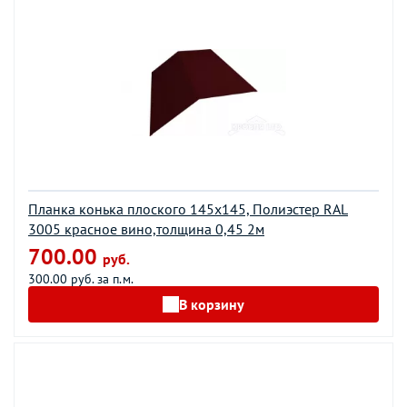
Планка конька плоского 145х145, Полиэстер RAL
3005 красное вино,толщина 0,45 2м
700.00
руб.
300.00 руб. за п.м.
В корзину