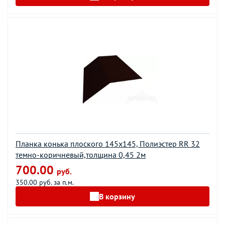
Планка конька плоского 145х145, Полиэстер RR 32
темно-коричневый,толщина 0,45 2м
700.00
руб.
350.00 руб. за п.м.
В корзину