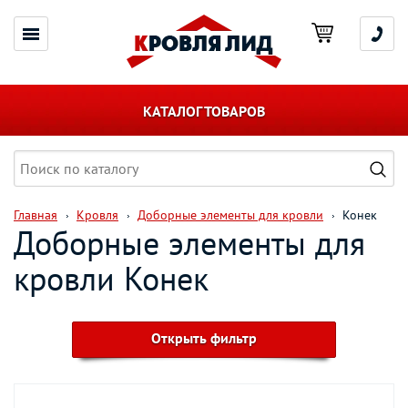
КАТАЛОГ ТОВАРОВ
Главная
Кровля
Доборные элементы для кровли
Конек
Доборные элементы для
кровли Конек
Открыть фильтр