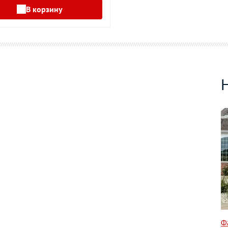
В корзину
Ф