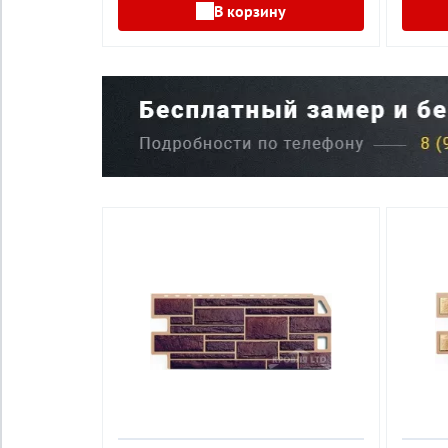
В корзину