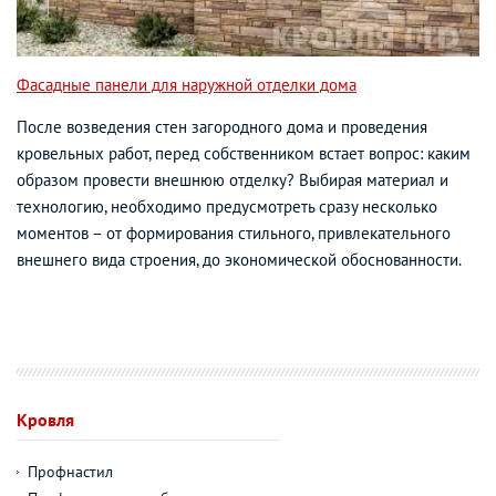
Фасадные панели для наружной отделки дома
После возведения стен загородного дома и проведения
кровельных работ, перед собственником встает вопрос: каким
образом провести внешнюю отделку? Выбирая материал и
технологию, необходимо предусмотреть сразу несколько
моментов – от формирования стильного, привлекательного
внешнего вида строения, до экономической обоснованности.
Кровля
Профнастил