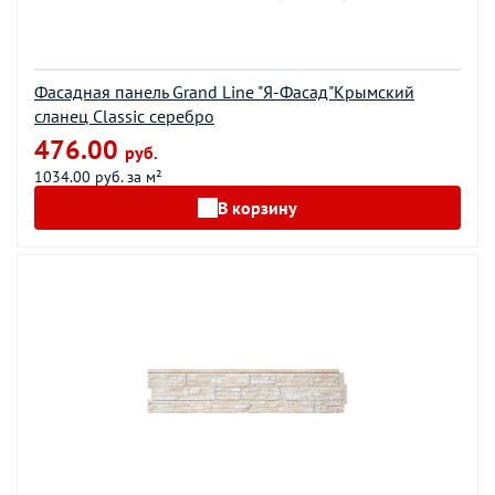
Фасадная панель Grand Line "Я-Фасад"Крымский
сланец Classic серебро
476.00
руб.
1034.00 руб. за м²
В корзину