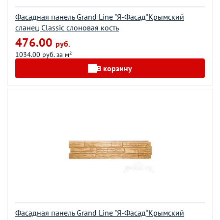
Фасадная панель Grand Line "Я-Фасад"Крымский
сланец Classic слоновая кость
476.00
руб.
1034.00 руб. за м²
В корзину
Фасадная панель Grand Line "Я-Фасад"Крымский