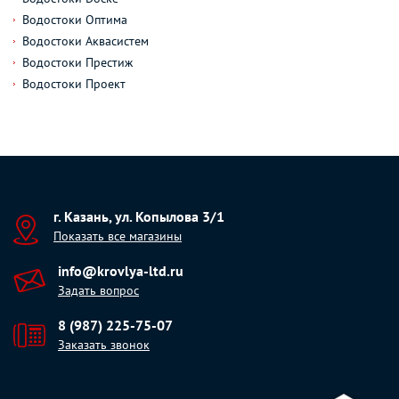
Водостоки Оптима
Водостоки Аквасистем
Водостоки Престиж
Водостоки Проект
г. Казань, ул. Копылова 3/1
Показать все магазины
info@krovlya-ltd.ru
Задать вопрос
8 (987) 225-75-07
Заказать звонок