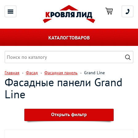
КАТАЛОГ ТОВАРОВ
Главная
Фасад
Фасадная панель
Grand Line
Фасадные панели Grand
Line
Открыть фильтр