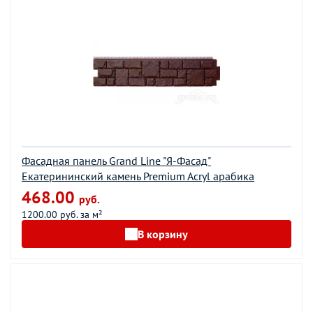
Фасадная панель Grand Line "Я-Фасад"
Екатерининский камень Premium Acryl арабика
468.00
руб.
1200.00 руб. за м²
В корзину