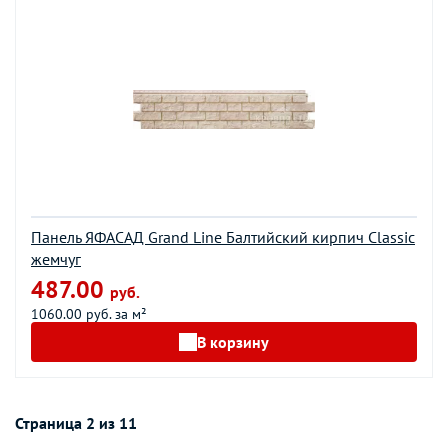
Панель ЯФАСАД Grand Line Балтийский кирпич Classic
жемчуг
487.00
руб.
1060.00 руб. за м²
В корзину
Страница 2 из 11