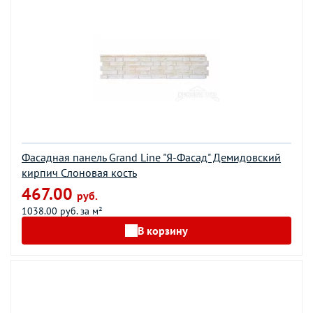
Фасадная панель Grand Line "Я-Фасад" Демидовский
кирпич Слоновая кость
467.00
руб.
1038.00 руб. за м²
В корзину