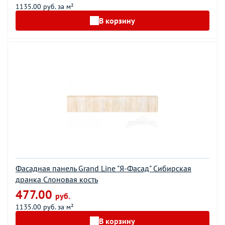
1135.00 руб. за м²
В корзину
Фасадная панель Grand Line "Я-Фасад" Сибирская
дранка Слоновая кость
477.00
руб.
1135.00 руб. за м²
В корзину