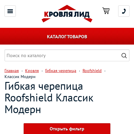
КАТАЛОГ ТОВАРОВ
Главная
Кровля
Гибкая черепица
Roofshield
Классик Модерн
Гибкая черепица
Roofshield Классик
Модерн
Открыть фильтр