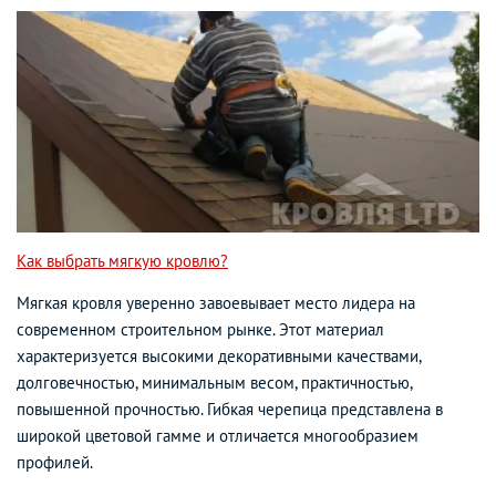
Как выбрать мягкую кровлю?
Мягкая кровля уверенно завоевывает место лидера на
современном строительном рынке. Этот материал
характеризуется высокими декоративными качествами,
долговечностью, минимальным весом, практичностью,
повышенной прочностью. Гибкая черепица представлена в
широкой цветовой гамме и отличается многообразием
профилей.