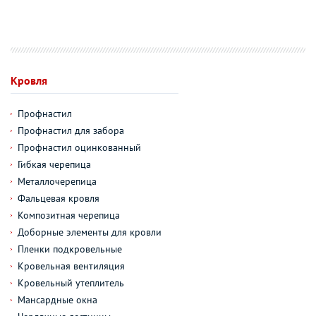
Кровля
Профнастил
Профнастил для забора
Профнастил оцинкованный
Гибкая черепица
Металлочерепица
Фальцевая кровля
Композитная черепица
Доборные элементы для кровли
Пленки подкровельные
Кровельная вентиляция
Кровельный утеплитель
Мансардные окна