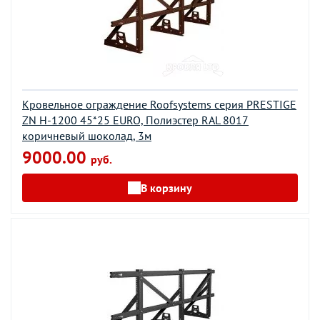
Кровельное ограждение Roofsystems серия PRESTIGE
ZN H-1200 45*25 EURO, Полиэстер RAL 8017
коричневый шоколад, 3м
9000.00
руб.
В корзину