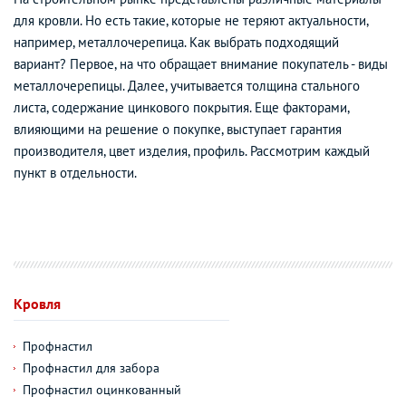
для кровли. Но есть такие, которые не теряют актуальности,
например, металлочерепица. Как выбрать подходящий
вариант? Первое, на что обращает внимание покупатель - виды
металлочерепицы. Далее, учитывается толщина стального
листа, содержание цинкового покрытия. Еще факторами,
влияющими на решение о покупке, выступает гарантия
производителя, цвет изделия, профиль. Рассмотрим каждый
пункт в отдельности.
Кровля
Профнастил
Профнастил для забора
Профнастил оцинкованный