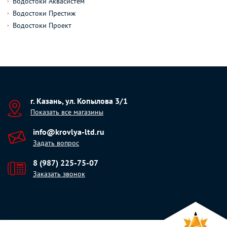
Водостоки Аквасистем
Водостоки Престиж
Водостоки Проект
г. Казань, ул. Копылова 3/1
Показать все магазины
info@krovlya-ltd.ru
Задать вопрос
8 (987) 225-75-07
Заказать звонок