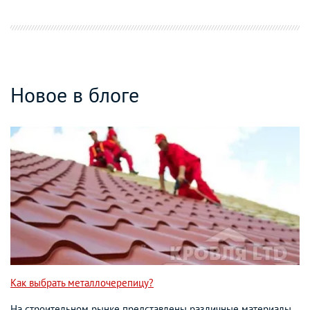
Новое в блоге
Как выбрать металлочерепицу?
На строительном рынке представлены различные материалы