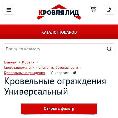
КАТАЛОГ ТОВАРОВ
Главная
Кровля
Снегозадержатели и элементы безопасности
Кровельные ограждения
Универсальный
Кровельные ограждения
Универсальный
Открыть фильтр