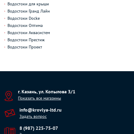
Водостоки для крыши
Водостоки Гранд Лайн
Водостоки Docke
Водостоки Оптима
Водостоки Аквасистем
Водостоки Престиж
Водостоки Проект
г. Казань, ул. Копылова 3/1
Показать все магазины
info@krovlya-ltd.ru
Задать вопрос
8 (987) 225-75-07