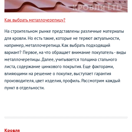
Как выбрать металлочерепицу?
На строительном рынке представлены различные материалы
для кровли. Но есть такие, которые не теряют актуальности,
например, металлочерепица. Как выбрать подходящий
вариант? Первое, на что обращает внимание покупатель - виды
металлочерепицы. Далее, учитывается толщина стального
листа, содержание цинкового покрытия. Еще факторами,
влияющими на решение о покупке, выступает гарантия
производителя, цвет изделия, профиль. Рассмотрим каждый
пункт в отдельности.
Кровля