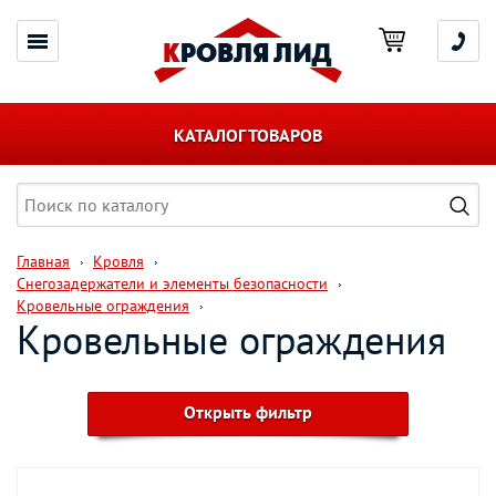
КАТАЛОГ ТОВАРОВ
Главная
Кровля
Снегозадержатели и элементы безопасности
Кровельные ограждения
Кровельные ограждения
Открыть фильтр