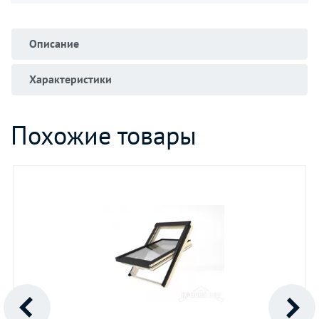
Описание
Характеристики
Похожие товары