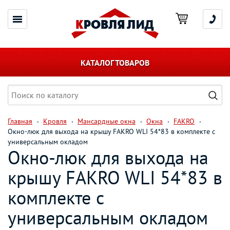
КАТАЛОГ ТОВАРОВ
Главная
Кровля
Мансардные окна
Окна
FAKRO
Окно-люк для выхода на крышу FAKRO WLI 54*83 в комплекте с
универсальным окладом
Окно-люк для выхода на
крышу FAKRO WLI 54*83 в
комплекте с
универсальным окладом