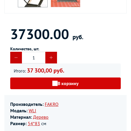
37300.00
руб.
Количество, шт.
37 300,00 руб.
Итого:
В корзину
Производитель:
FAKRO
Модель:
WLI
Материал:
Дерево
Размер:
54*83
см