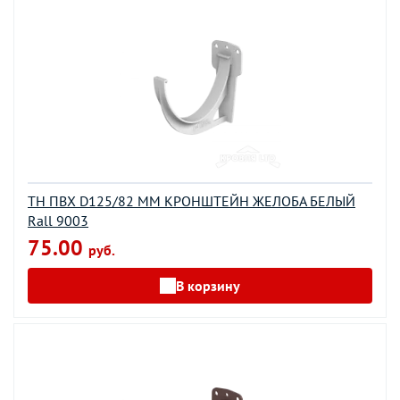
ТН ПВХ D125/82 ММ КРОНШТЕЙН ЖЕЛОБА БЕЛЫЙ
Rall 9003
75.00
руб.
В корзину