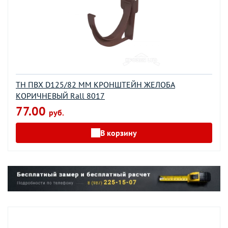
ТН ПВХ D125/82 ММ КРОНШТЕЙН ЖЕЛОБА
КОРИЧНЕВЫЙ Rall 8017
77.00
руб.
В корзину