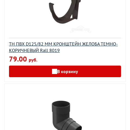
ТН ПВХ D125/82 ММ КРОНШТЕЙН ЖЕЛОБА ТЕМНО-
КОРИЧНЕВЫЙ Rall 8019
79.00
руб.
В корзину