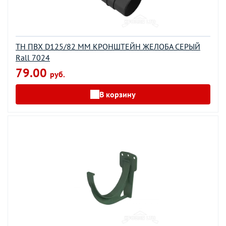
ТН ПВХ D125/82 ММ КРОНШТЕЙН ЖЕЛОБА СЕРЫЙ
Rall 7024
79.00
руб.
В корзину