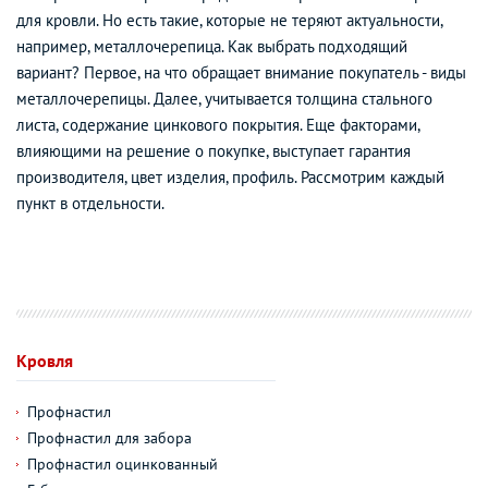
для кровли. Но есть такие, которые не теряют актуальности,
например, металлочерепица. Как выбрать подходящий
вариант? Первое, на что обращает внимание покупатель - виды
металлочерепицы. Далее, учитывается толщина стального
листа, содержание цинкового покрытия. Еще факторами,
влияющими на решение о покупке, выступает гарантия
производителя, цвет изделия, профиль. Рассмотрим каждый
пункт в отдельности.
Кровля
Профнастил
Профнастил для забора
Профнастил оцинкованный