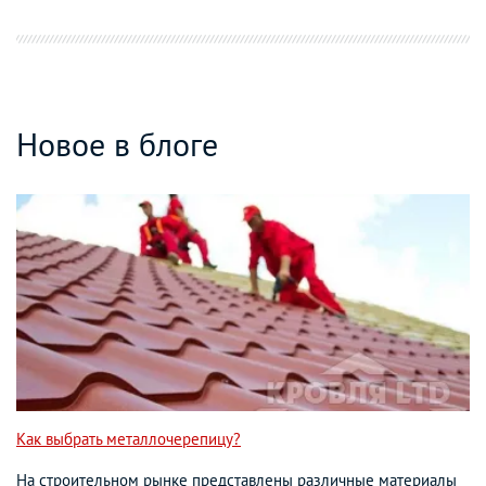
Новое в блоге
Как выбрать металлочерепицу?
На строительном рынке представлены различные материалы