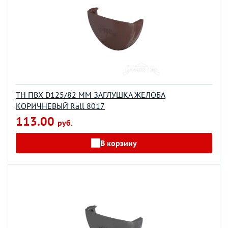
ТН ПВХ D125/82 ММ ЗАГЛУШКА ЖЕЛОБА
КОРИЧНЕВЫЙ Rall 8017
113.00
руб.
В корзину