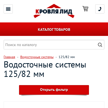
КАТАЛОГ ТОВАРОВ
Главная
Водосточные системы
125/82 мм
Водосточные системы
125/82 мм
Открыть фильтр