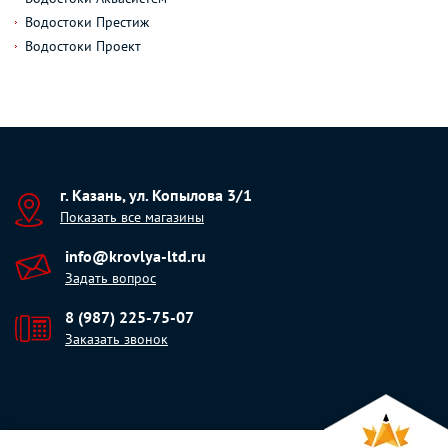
Водостоки Престиж
Водостоки Проект
г. Казань, ул. Копылова 3/1
Показать все магазины
info@krovlya-ltd.ru
Задать вопрос
8 (987) 225-75-07
Заказать звонок