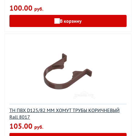
100.00
руб.
В корзину
ТН ПВХ D125/82 ММ ХОМУТ ТРУБЫ КОРИЧНЕВЫЙ
Rall 8017
105.00
руб.