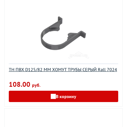
ТН ПВХ D125/82 ММ ХОМУТ ТРУБЫ СЕРЫЙ Rall 7024
108.00
руб.
В корзину