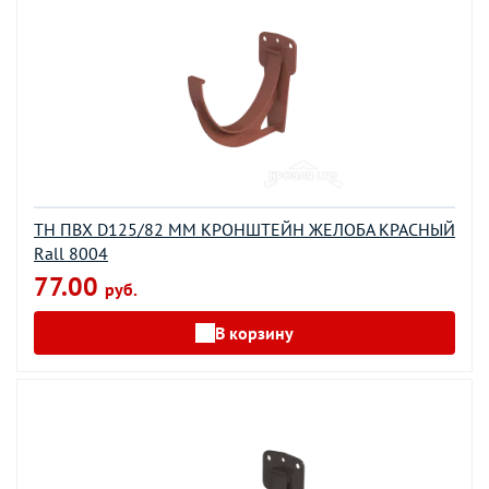
ТН ПВХ D125/82 ММ КРОНШТЕЙН ЖЕЛОБА КРАСНЫЙ
Rall 8004
77.00
руб.
В корзину