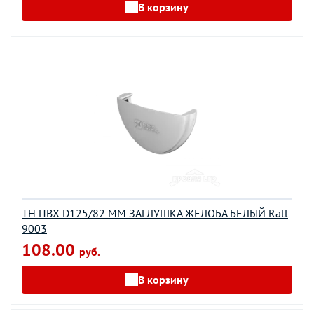
В корзину
ТН ПВХ D125/82 ММ ЗАГЛУШКА ЖЕЛОБА БЕЛЫЙ Rall
9003
108.00
руб.
В корзину