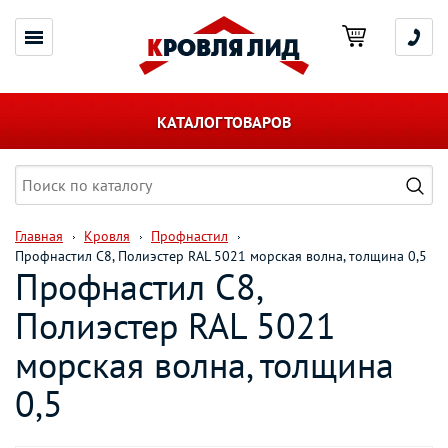
КАТАЛОГ ТОВАРОВ
Главная
Кровля
Профнастил
Профнастил С8, Полиэстер RAL 5021 морская волна, толщина 0,5
Профнастил С8,
Полиэстер RAL 5021
морская волна, толщина
0,5