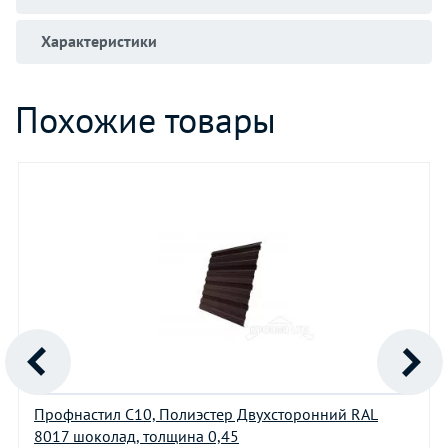
Характеристики
Похожие товары
Профнастил С10, Полиэстер Двухсторонний RAL
8017 шоколад, толщина 0,45