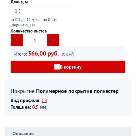
Длина, м
от 0.5 до 12 м, кратно 0.1 м
Ширина: 1,2 м
Количество листов
366,00 руб.
Итого:
(0,6 м²)
В корзину
Покрытие
Полимерное покрытие полиэстер
Вид профиля:
С8
Толщина:
0.5
мм
Описание