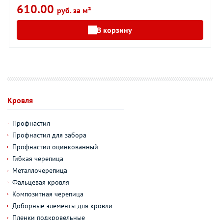
610.00
руб. за м²
В корзину
Кровля
Профнастил
Профнастил для забора
Профнастил оцинкованный
Гибкая черепица
Металлочерепица
Фальцевая кровля
Композитная черепица
Доборные элементы для кровли
Пленки подкровельные