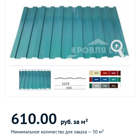
610.00
руб. за м²
Минимальное количество для заказа —
50 м²