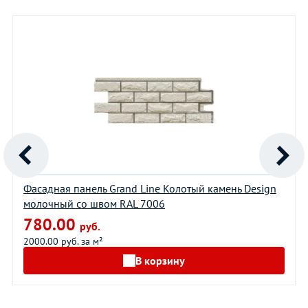
Фасадная панель Grand Line Колотый камень Design
молочный со швом RAL 7006
780.00
руб.
2000.00 руб. за м²
В корзину