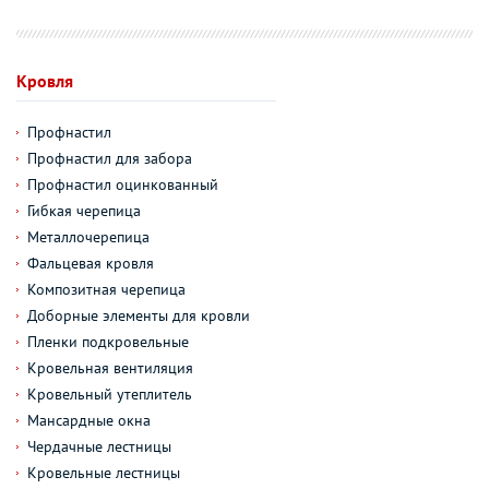
Кровля
Профнастил
Профнастил для забора
Профнастил оцинкованный
Гибкая черепица
Металлочерепица
Фальцевая кровля
Композитная черепица
Доборные элементы для кровли
Пленки подкровельные
Кровельная вентиляция
Кровельный утеплитель
Мансардные окна
Чердачные лестницы
Кровельные лестницы