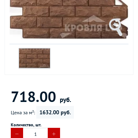
718.00
руб.
1632.00 руб.
Цена за м²:
Количество, шт.