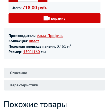
718,00 руб.
Итого:
В корзину
Производитель:
Альта-Профиль
Коллекция:
Фагот
Полезная площадь панели:
0.461 м²
Размер:
450*1160
мм
Описание
Характеристики
Похожие товары