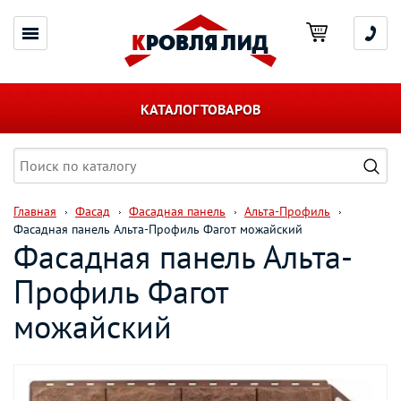
КАТАЛОГ ТОВАРОВ
Главная
Фасад
Фасадная панель
Альта-Профиль
Фасадная панель Альта-Профиль Фагот можайский
Фасадная панель Альта-
Профиль Фагот
можайский