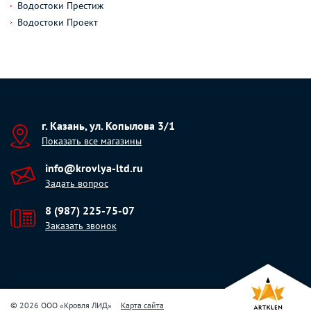
Водостоки Престиж
Водостоки Проект
г. Казань, ул. Копылова 3/1
Показать все магазины
info@krovlya-ltd.ru
Задать вопрос
8 (987) 225-75-07
Заказать звонок
© 2026 ООО «Кровля ЛИД»
Карта сайта