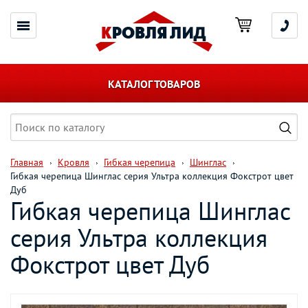
КАТАЛОГ ТОВАРОВ
Главная
Кровля
Гибкая черепица
Шинглас
Гибкая черепица Шинглас серия Ультра коллекция Фокстрот цвет
Дуб
Гибкая черепица Шинглас
серия Ультра коллекция
Фокстрот цвет Дуб