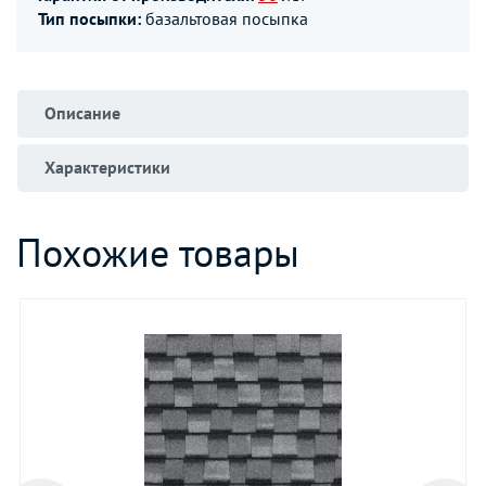
Тип посыпки:
базальтовая посыпка
Описание
Характеристики
Похожие товары