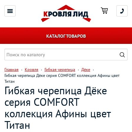
КАТАЛОГ ТОВАРОВ
Главная
Кровля
Гибкая черепица
Дёке
Гибкая черепица Дёке серия COMFORT коллекция Афины цвет
Титан
Гибкая черепица Дёке
серия COMFORT
коллекция Афины цвет
Титан