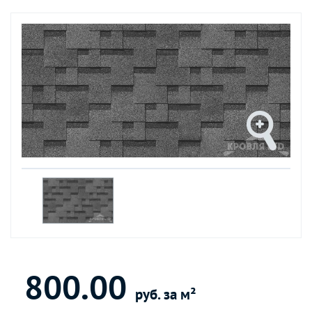
800.00
руб. за м²