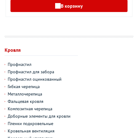
В корзину
Кровля
Профнастил
Профнастил для забора
Профнастил оцинкованный
Гибкая черепица
Металлочерепица
Фальцевая кровля
Композитная черепица
Доборные элементы для кровли
Пленки подкровельные
Кровельная вентиляция