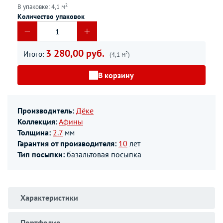
В упаковке: 4,1 м²
Количество упаковок
3 280,00 руб.
Итого:
(4,1 м²)
В корзину
Производитель:
Дёке
Коллекция:
Афины
Толщина:
2.7
мм
Гарантия от производителя:
10
лет
Тип посыпки:
базальтовая посыпка
Характеристики
Портфолио