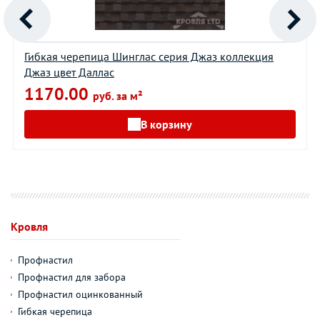
Гибкая черепица Шинглас серия Джаз коллекция
Джаз цвет Даллас
1170.00
руб. за м²
В корзину
Кровля
Профнастил
Профнастил для забора
Профнастил оцинкованный
Гибкая черепица