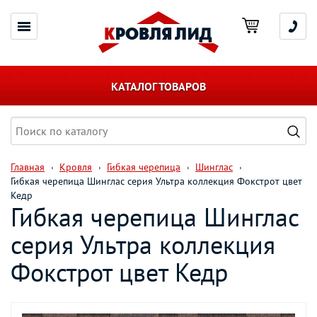
КАТАЛОГ ТОВАРОВ
Главная
Кровля
Гибкая черепица
Шинглас
Гибкая черепица Шинглас серия Ультра коллекция Фокстрот цвет
Кедр
Гибкая черепица Шинглас
серия Ультра коллекция
Фокстрот цвет Кедр