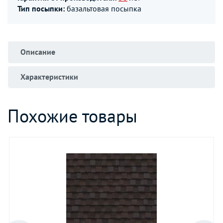
Тип посыпки:
базальтовая посыпка
Описание
Характеристики
Похожие товары