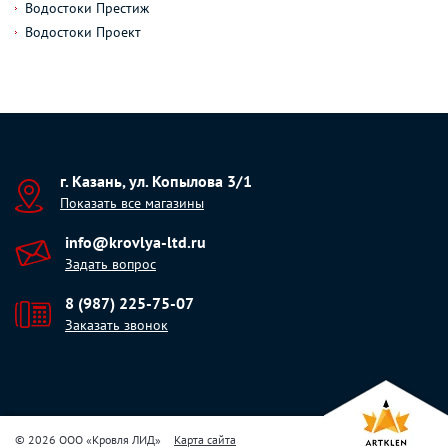
Водостоки Престиж
Водостоки Проект
г. Казань, ул. Копылова 3/1
Показать все магазины
info@krovlya-ltd.ru
Задать вопрос
8 (987) 225-75-07
Заказать звонок
© 2026 ООО «Кровля ЛИД»
Карта сайта