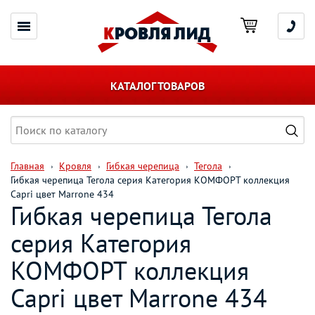
КАТАЛОГ ТОВАРОВ
Главная
Кровля
Гибкая черепица
Тегола
Гибкая черепица Тегола серия Категория КОМФОРТ коллекция
Capri цвет Marrone 434
Гибкая черепица Тегола
серия Категория
КОМФОРТ коллекция
Capri цвет Marrone 434