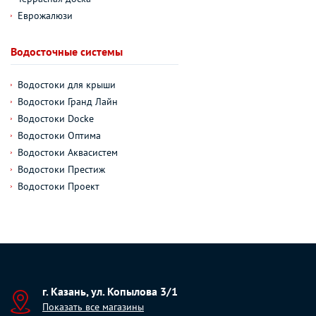
Еврожалюзи
Водосточные системы
Водостоки для крыши
Водостоки Гранд Лайн
Водостоки Docke
Водостоки Оптима
Водостоки Аквасистем
Водостоки Престиж
Водостоки Проект
г. Казань, ул. Копылова 3/1
Показать все магазины