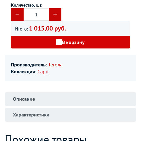
Количество, шт.
1 015,00 руб.
Итого:
В корзину
Производитель:
Тегола
Коллекция:
Capri
Описание
Характеристики
Похожие товары