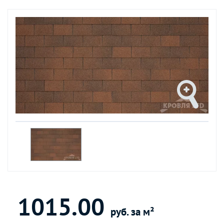
1015.00
руб. за м²