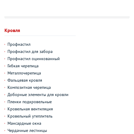
Кровля
Профнастил
Профнастил для забора
Профнастил оцинкованный
Гибкая черепица
Металлочерепица
Фальцевая кровля
Композитная черепица
Доборные элементы для кровли
Пленки подкровельные
Кровельная вентиляция
Кровельный утеплитель
Мансардные окна
Чердачные лестницы