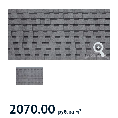
2070.00
руб. за м²