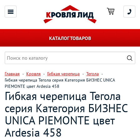
КАТАЛОГ ТОВАРОВ
Главная
Кровля
Гибкая черепица
Тегола
Гибкая черепица Тегола серия Категория БИЗНЕС UNICA
PIEMONTE цвет Ardesia 458
Гибкая черепица Тегола
серия Категория БИЗНЕС
UNICA PIEMONTE цвет
Ardesia 458