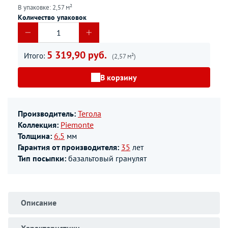
В упаковке: 2,57 м²
Количество упаковок
5 319,90 руб.
Итого:
(2,57 м²)
В корзину
Производитель:
Тегола
Коллекция:
Piemonte
Толщина:
6.5
мм
Гарантия от производителя:
35
лет
Тип посыпки:
базальтовый гранулят
Описание
Характеристики