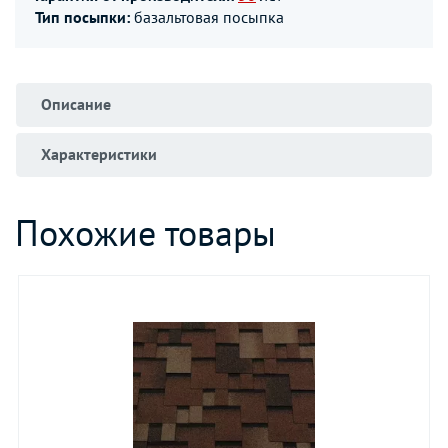
Тип посыпки:
базальтовая посыпка
Описание
Характеристики
Похожие товары