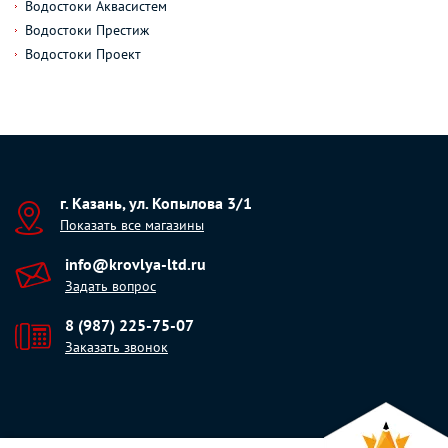
Водостоки Аквасистем
Водостоки Престиж
Водостоки Проект
г. Казань, ул. Копылова 3/1
Показать все магазины
info@krovlya-ltd.ru
Задать вопрос
8 (987) 225-75-07
Заказать звонок