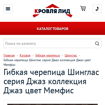
КАТАЛОГ ТОВАРОВ
Главная
Кровля
Гибкая черепица
Шинглас
Гибкая черепица Шинглас серия Джаз коллекция Джаз цвет
Мемфис
Гибкая черепица Шинглас
серия Джаз коллекция
Джаз цвет Мемфис