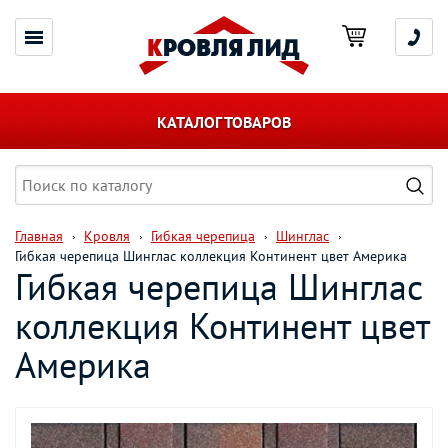
КАТАЛОГ ТОВАРОВ
Главная
Кровля
Гибкая черепица
Шинглас
Гибкая черепица Шинглас коллекция Континент цвет Америка
Гибкая черепица Шинглас
коллекция Континент цвет
Америка