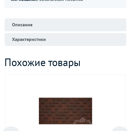
Описание
Характеристики
Похожие товары