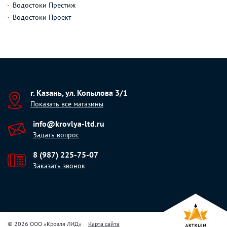
Водостоки Престиж
Водостоки Проект
г. Казань, ул. Копылова 3/1
Показать все магазины
info@krovlya-ltd.ru
Задать вопрос
8 (987) 225-75-07
Заказать звонок
© 2026 ООО «Кровля ЛИД»
Карта сайта