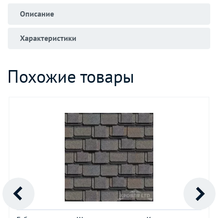
Описание
Характеристики
Похожие товары