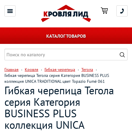
КАТАЛОГ ТОВАРОВ
Главная
Кровля
Гибкая черепица
Тегола
Гибкая черепица Тегола серия Категория BUSINESS PLUS
коллекция UNICA TRADITIONAL цвет Topazio Fumé 061
Гибкая черепица Тегола
серия Категория
BUSINESS PLUS
коллекция UNICA