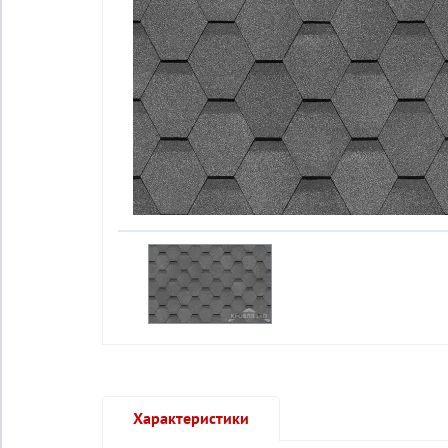
Характеристики