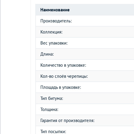
Наименование
Производитель:
Коллекция:
Вес упаковки:
Длина:
Количество в упаковке:
Кол-во слоёв черепицы:
Площадь в упаковке:
Тип битума:
Толщина:
Гарантия от производителя:
Тип посыпки: