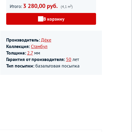
3 280,00 руб.
Итого:
(4,1 м²)
В корзину
Производитель:
Дёке
Коллекция:
Стамбул
Толщина:
2.7
мм
Гарантия от производителя:
50
лет
Тип посыпки:
базальтовая посыпка