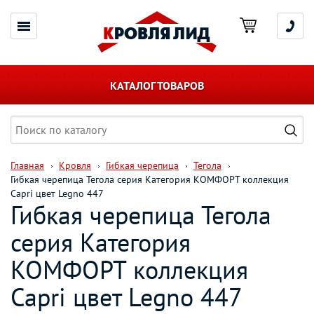
КАТАЛОГ ТОВАРОВ
Главная
Кровля
Гибкая черепица
Тегола
Гибкая черепица Тегола серия Категория КОМФОРТ коллекция
Capri цвет Legno 447
Гибкая черепица Тегола
серия Категория
КОМФОРТ коллекция
Capri цвет Legno 447