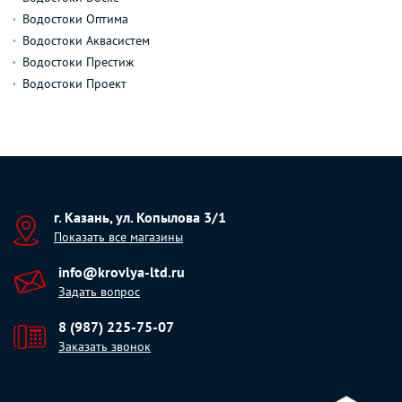
Водостоки Оптима
Водостоки Аквасистем
Водостоки Престиж
Водостоки Проект
г. Казань, ул. Копылова 3/1
Показать все магазины
info@krovlya-ltd.ru
Задать вопрос
8 (987) 225-75-07
Заказать звонок