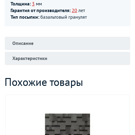
Толщина:
3
мм
Гарантия от производителя:
20
лет
Тип посыпки:
базальтовый гранулят
Описание
Характеристики
Похожие товары