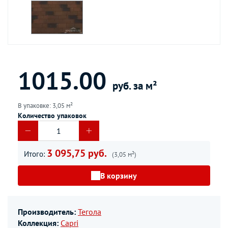
1015.00
руб. за м²
В упаковке: 3,05 м²
Количество упаковок
3 095,75 руб.
Итого:
(3,05 м²)
В корзину
Производитель:
Тегола
Коллекция:
Capri