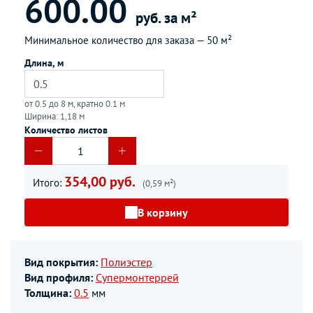
600.00
руб. за м²
Минимальное количество для заказа —
50 м²
Длина, м
от 0.5 до 8 м, кратно 0.1 м
Ширина: 1,18 м
Количество листов
354,00 руб.
Итого:
(0,59 м²)
В корзину
Вид покрытия:
Полиэстер
Вид профиля:
Супермонтеррей
Толщина:
0.5
мм