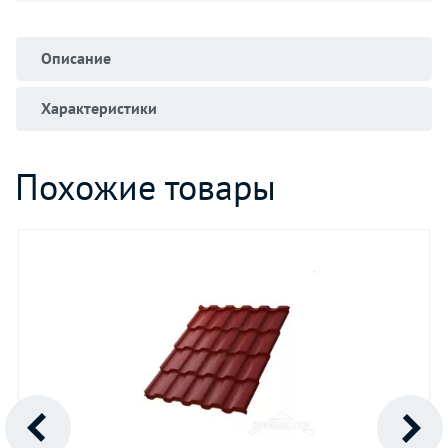
Описание
Характеристики
Похожие товары