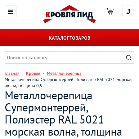
КАТАЛОГ ТОВАРОВ
Главная
Кровля
Металлочерепица
Металлочерепица Супермонтеррей, Полиэстер RAL 5021 морская
волна, толщина 0,5
Металлочерепица
Супермонтеррей,
Полиэстер RAL 5021
морская волна, толщина