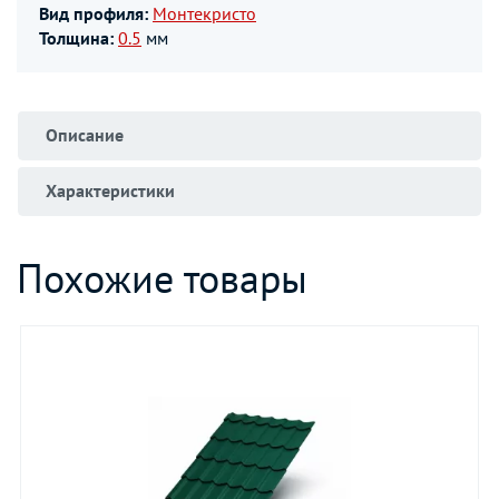
Вид профиля:
Монтекристо
Толщина:
0.5
мм
Описание
Характеристики
Похожие товары