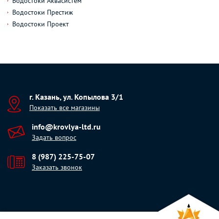
Водостоки Аквасистем
Водостоки Престиж
Водостоки Проект
г. Казань, ул. Копылова 3/1
Показать все магазины
info@krovlya-ltd.ru
Задать вопрос
8 (987) 225-75-07
Заказать звонок