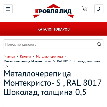
КАТАЛОГ ТОВАРОВ
Главная
Кровля
Металлочерепица
Металлочерепица Монтекристо- S , RAL 8017 Шоколад, толщина
0,5
Металлочерепица
Монтекристо- S , RAL 8017
Шоколад, толщина 0,5