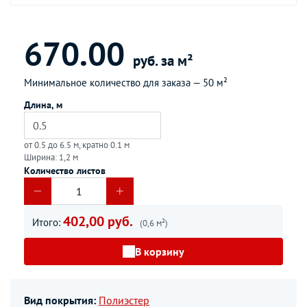
670.00
руб. за м²
Минимальное количество для заказа —
50 м²
Длина, м
от 0.5 до 6.5 м, кратно 0.1 м
Ширина: 1,2 м
Количество листов
402,00 руб.
Итого:
(0,6 м²)
В корзину
Вид покрытия:
Полиэстер