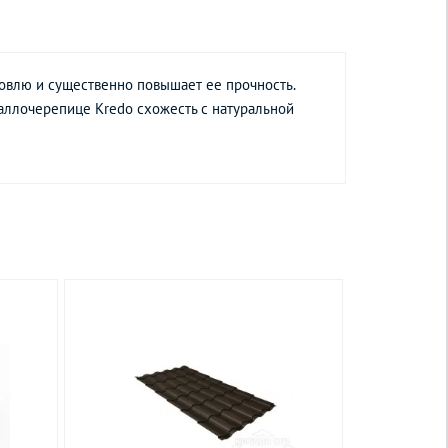
овлю и существенно повышает ее прочность.
аллочерепице Kredo схожесть с натуральной