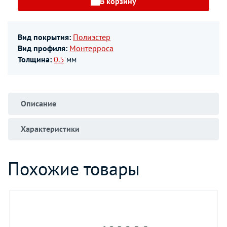
В корзину
Вид покрытия:
Полиэстер
Вид профиля:
Монтерроса
Толщина:
0.5
мм
Описание
Характеристики
Похожие товары