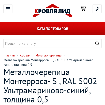
КАТАЛОГ ТОВАРОВ
Главная
Кровля
Металлочерепица
Металлочерепица Монтерроса- S , RAL 5002 Ультрамариново-
синий, толщина 0,5
Металлочерепица
Монтерроса- S , RAL 5002
Ультрамариново-синий,
толщина 0,5