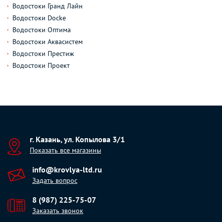
Водостоки Гранд Лайн
Водостоки Docke
Водостоки Оптима
Водостоки Аквасистем
Водостоки Престиж
Водостоки Проект
г. Казань, ул. Копылова 3/1
Показать все магазины
info@krovlya-ltd.ru
Задать вопрос
8 (987) 225-75-07
Заказать звонок