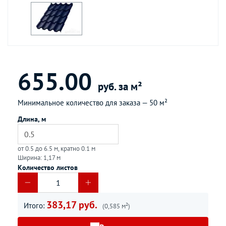
655.00
руб. за м²
Минимальное количество для заказа —
50 м²
Длина, м
от 0.5 до 6.5 м, кратно 0.1 м
Ширина: 1,17 м
Количество листов
383,17 руб.
Итого:
(0,585 м²)