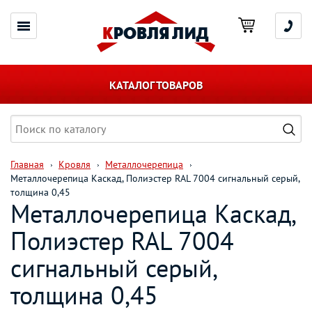
КАТАЛОГ ТОВАРОВ
Главная
Кровля
Металлочерепица
Металлочерепица Каскад, Полиэстер RAL 7004 сигнальный серый,
толщина 0,45
Металлочерепица Каскад,
Полиэстер RAL 7004
сигнальный серый,
толщина 0,45