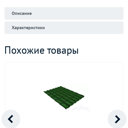
Описание
Характеристики
Похожие товары