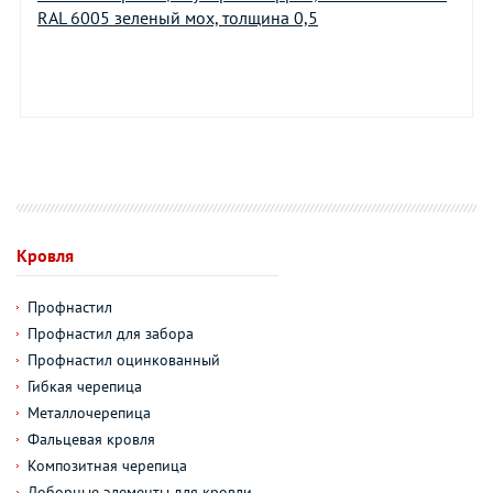
RAL 6005 зеленый мох, толщина 0,5
Кровля
Профнастил
Профнастил для забора
Профнастил оцинкованный
Гибкая черепица
Металлочерепица
Фальцевая кровля
Композитная черепица
Доборные элементы для кровли