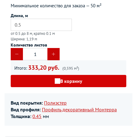
Минимальное количество для заказа —
50 м²
Длина, м
от 0.5 до 8 м, кратно 0.1 м
Ширина: 1,19 м
Количество листов
333,20 руб.
Итого:
(0,595 м²)
В корзину
Вид покрытия:
Полиэстер
Вид профиля:
Профиль декоративный Монтерра
Толщина:
0.45
мм