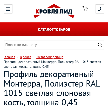
КАТАЛОГ ТОВАРОВ
Главная
Кровля
Металлочерепица
Профиль декоративный Монтерра, Полиэстер RAL 1015 светлая
слоновая кость, толщина 0,45
Профиль декоративный
Монтерра, Полиэстер RAL
1015 светлая слоновая
кость, толщина 0,45