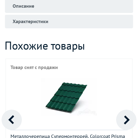
Описание
Характеристики
Похожие товары
Товар снят с продажи
Металлочерепица Супермонтеррей, Colorcoat Prisma