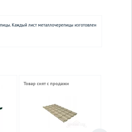
епицы. Каждый лист металлочерепицы изготовлен
Товар снят с продажи