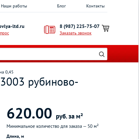
Наши работы
Блог
Контакты
vlya-ltd.ru
8 (987) 225-75-07
опрос
Заказать звонок
на 0,45
 3003 рубиново-
620.00
руб. за м²
Минимальное количество для заказа —
50 м²
Длина, м