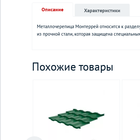
Описание
Характеристики
Металлочерепица Монтеррей относится к раздел
из прочной стали, которая защищена специальн
Похожие товары