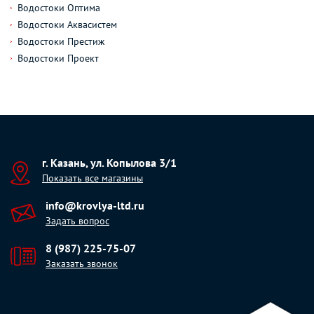
Водостоки Оптима
Водостоки Аквасистем
Водостоки Престиж
Водостоки Проект
г. Казань, ул. Копылова 3/1
Показать все магазины
info@krovlya-ltd.ru
Задать вопрос
8 (987) 225-75-07
Заказать звонок