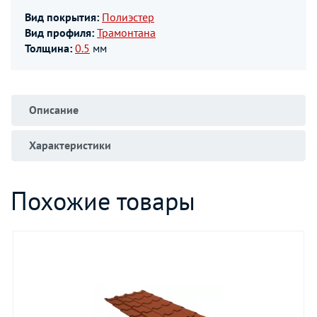
Вид покрытия:
Полиэстер
Вид профиля:
Трамонтана
Толщина:
0.5
мм
Описание
Характеристики
Похожие товары