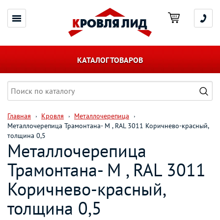
КАТАЛОГ ТОВАРОВ
Главная
Кровля
Металлочерепица
Металлочерепица Трамонтана- M , RAL 3011 Коричнево-красный,
толщина 0,5
Металлочерепица
Трамонтана- M , RAL 3011
Коричнево-красный,
толщина 0,5