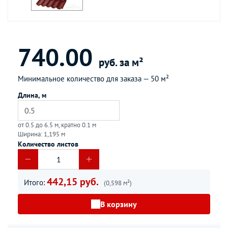
740.00
руб. за м²
Минимальное количество для заказа —
50 м²
Длина, м
от 0.5 до 6.5 м, кратно 0.1 м
Ширина: 1,195 м
Количество листов
442,15 руб.
Итого:
(0,598 м²)
В корзину