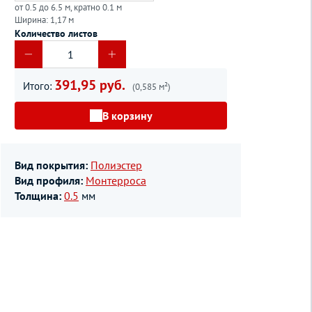
от 0.5 до 6.5 м, кратно 0.1 м
Ширина: 1,17 м
Количество листов
391,95 руб.
Итого:
(0,585 м²)
В корзину
Вид покрытия:
Полиэстер
Вид профиля:
Монтерроса
Толщина:
0.5
мм