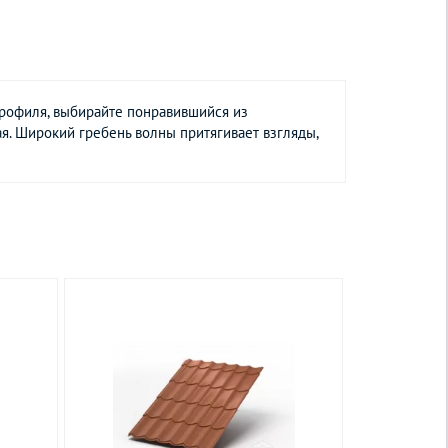
рофиля, выбирайте понравившийся из
я. Широкий гребень волны притягивает взгляды,