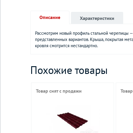
Описание
Характеристики
Рассмотрим новый профиль стальной черепицы —
представленных вариантов. Крыша, покрытая мет
кровля смотрится нестандартно.
Похожие товары
Товар снят с продажи
Товар