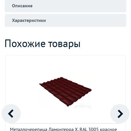
Описание
Характеристики
Похожие товары
Металлочерепица Ламонтерра Х. RAL 3005 красное