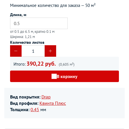
Минимальное количество для заказа —
50 м²
Длина, м
от 0.5 до 6.5 м, кратно 0.1 м
Ширина: 1,21 м
Количество листов
390,22 руб.
Итого:
(0,605 м²)
В корзину
Вид покрытия:
Drap
Вид профиля:
Квинта Плюс
Толщина:
0.45
мм