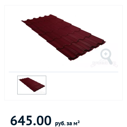
645.00
руб. за м²