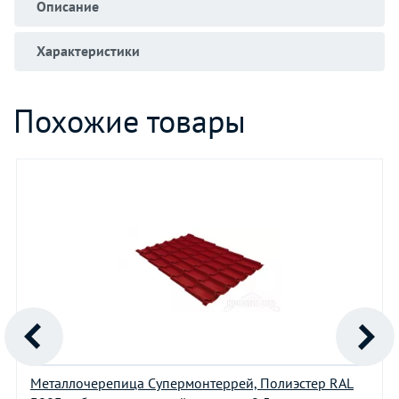
Описание
Характеристики
Похожие товары
Металлочерепица Супермонтеррей, Полиэстер RAL