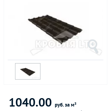
1040.00
руб. за м²