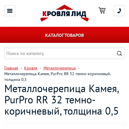
КАТАЛОГ ТОВАРОВ
Главная
Кровля
Металлочерепица
Металлочерепица Камея, PurPro RR 32 темно-коричневый,
толщина 0,5
Металлочерепица Камея,
PurPro RR 32 темно-
коричневый, толщина 0,5