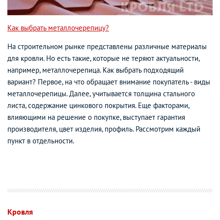
Как выбрать металлочерепицу?
На строительном рынке представлены различные материалы
для кровли. Но есть такие, которые не теряют актуальности,
например, металлочерепица. Как выбрать подходящий
вариант? Первое, на что обращает внимание покупатель - виды
металлочерепицы. Далее, учитывается толщина стального
листа, содержание цинкового покрытия. Еще факторами,
влияющими на решение о покупке, выступает гарантия
производителя, цвет изделия, профиль. Рассмотрим каждый
пункт в отдельности.
Кровля