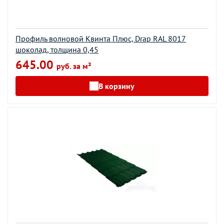
Профиль волновой Квинта Плюс, Drap RAL 8017
шоколад, толщина 0,45
645.00
руб. за м²
В корзину