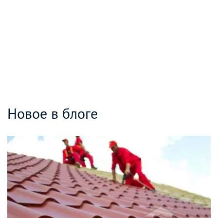
Новое в блоге