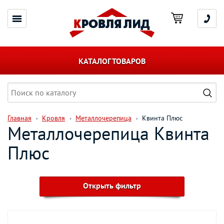
КАТАЛОГ ТОВАРОВ
Главная
Кровля
Металлочерепица
Квинта Плюс
Металлочерепица Квинта
Плюс
Открыть фильтр