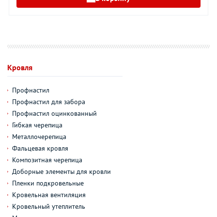
Кровля
Профнастил
Профнастил для забора
Профнастил оцинкованный
Гибкая черепица
Металлочерепица
Фальцевая кровля
Композитная черепица
Доборные элементы для кровли
Пленки подкровельные
Кровельная вентиляция
Кровельный утеплитель