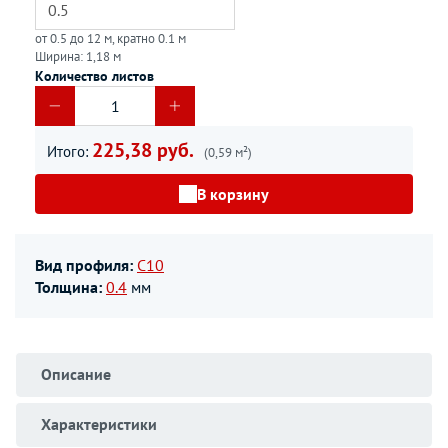
от 0.5 до 12 м, кратно 0.1 м
Ширина: 1,18 м
Количество листов
225,38 руб.
Итого:
(0,59 м²)
В корзину
Вид профиля:
С10
Толщина:
0.4
мм
Описание
Характеристики