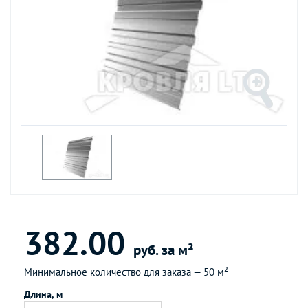
382.00
руб. за м²
Минимальное количество для заказа —
50 м²
Длина, м