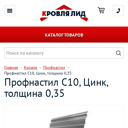
КАТАЛОГ ТОВАРОВ
Главная
Кровля
Профнастил
Профнастил С10, Цинк, толщина 0,35
Профнастил С10, Цинк,
толщина 0,35