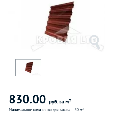
830.00
руб. за м²
Минимальное количество для заказа —
50 м²