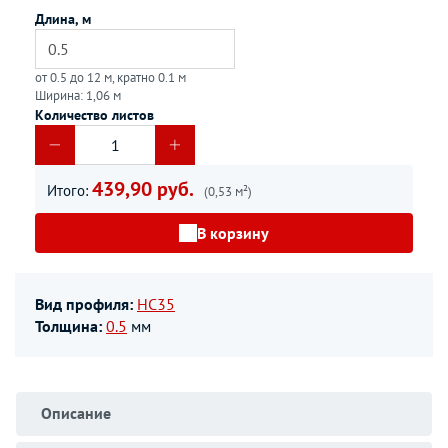
Длина, м
от 0.5 до 12 м, кратно 0.1 м
Ширина: 1,06 м
Количество листов
439,90 руб.
Итого:
(0,53 м²)
В корзину
Вид профиля:
НС35
Толщина:
0.5
мм
Описание