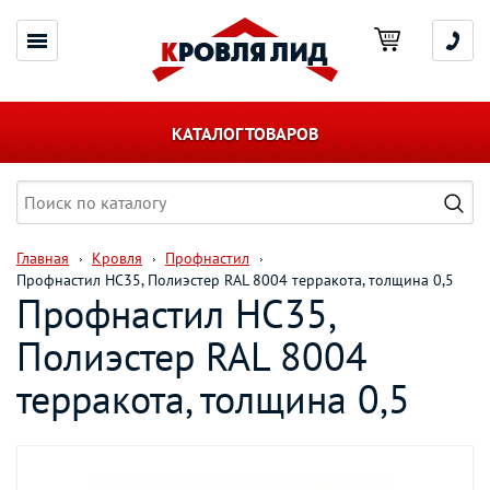
КАТАЛОГ ТОВАРОВ
Главная
Кровля
Профнастил
Профнастил НС35, Полиэстер RAL 8004 терракота, толщина 0,5
Профнастил НС35,
Полиэстер RAL 8004
терракота, толщина 0,5