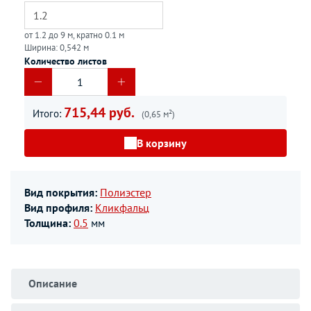
от 1.2 до 9 м, кратно 0.1 м
Ширина: 0,542 м
Количество листов
715,44 руб.
Итого:
(0,65 м²)
В корзину
Вид покрытия:
Полиэстер
Вид профиля:
Кликфальц
Толщина:
0.5
мм
Описание