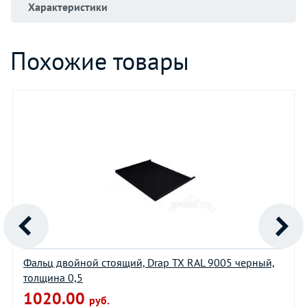
Характеристики
Похожие товары
Фальц двойной стоящий, Drap TX RAL 9005 черный,
толщина 0,5
1020.00
руб.