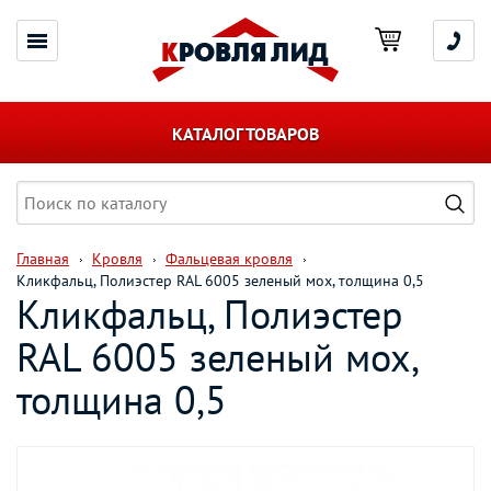
КАТАЛОГ ТОВАРОВ
Главная
Кровля
Фальцевая кровля
Кликфальц, Полиэстер RAL 6005 зеленый мох, толщина 0,5
Кликфальц, Полиэстер
RAL 6005 зеленый мох,
толщина 0,5