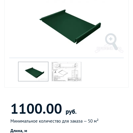
1100.00
руб.
Минимальное количество для заказа —
50 м²
Длина, м