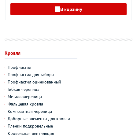
В корзину
Кровля
Профнастил
Профнастил для забора
Профнастил оцинкованный
Гибкая черепица
Металлочерепица
Фальцевая кровля
Композитная черепица
Доборные элементы для кровли
Пленки подкровельные
Кровельная вентиляция