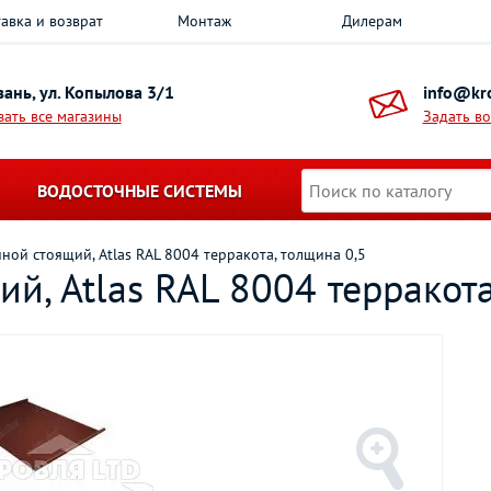
авка и возврат
Монтаж
Дилерам
азань, ул. Копылова 3/1
info@kro
зать все магазины
Задать в
ВОДОСТОЧНЫЕ СИСТЕМЫ
ной стоящий, Atlas RAL 8004 терракота, толщина 0,5
й, Atlas RAL 8004 терракота