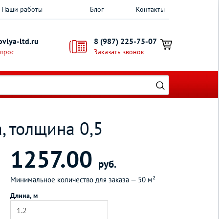
Наши работы
Блог
Контакты
vlya-ltd.ru
8 (987) 225-75-07
опрос
Заказать звонок
, толщина 0,5
1257.00
руб.
Минимальное количество для заказа —
50 м²
Длина, м