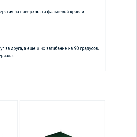
ерстия на поверхности фальцевой кровли
 за друга, а еще и их загибание на 90 градусов.
ериала.