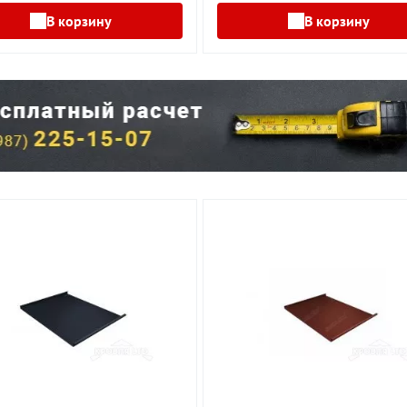
В корзину
В корзину