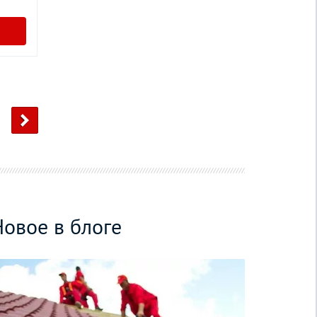
Новое в блоге