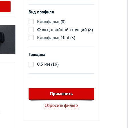
Вид профиля
Кликфальц (8)
Фальц двойной стоящий (8)
Кликфальц Mini (3)
Толщина
0.5 мм (19)
Сбросить фильтр