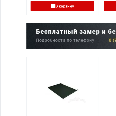
В корзину