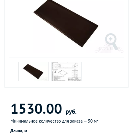
1530.00
руб.
Минимальное количество для заказа —
50 м²
Длина, м