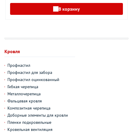
В корзину
Кровля
Профнастил
Профнастил для забора
Профнастил оцинкованный
Гибкая черепица
Металлочерепица
Фальцевая кровля
Композитная черепица
Доборные элементы для кровли
Пленки подкровельные
Кровельная вентиляция