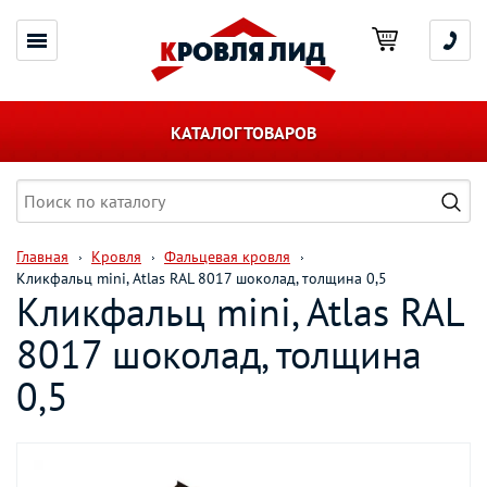
КАТАЛОГ ТОВАРОВ
Главная
Кровля
Фальцевая кровля
Кликфальц mini, Atlas RAL 8017 шоколад, толщина 0,5
Кликфальц mini, Atlas RAL
8017 шоколад, толщина
0,5