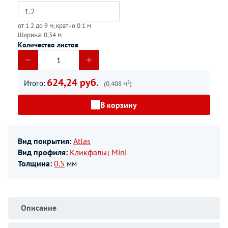
от 1.2 до 9 м, кратно 0.1 м
Ширина: 0,34 м
Количество листов
624,24 руб.
Итого:
(0,408 м²)
В корзину
Вид покрытия:
Atlas
Вид профиля:
Кликфальц Mini
Толщина:
0.5
мм
Описание