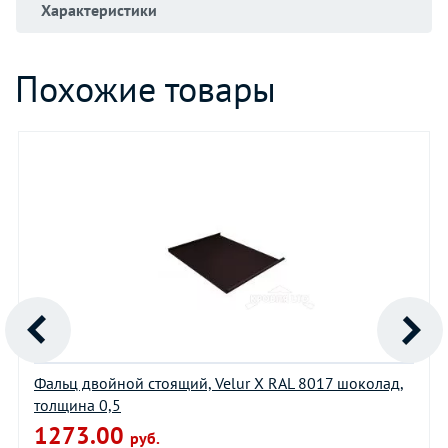
Характеристики
Похожие товары
Фальц двойной стоящий, Velur X RAL 8017 шоколад,
толщина 0,5
1273.00
руб.