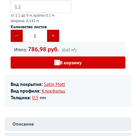
от 1.2 до 9 м, кратно 0.1 м
Ширина: 0,542 м
Количество листов
786,98 руб.
Итого:
(0,65 м²)
В корзину
Вид покрытия:
Satin Matt
Вид профиля:
Кликфальц
Толщина:
0.5
мм
Описание