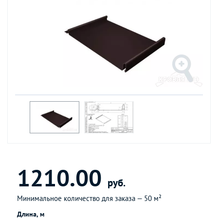
1210.00
руб.
Минимальное количество для заказа —
50 м²
Длина, м