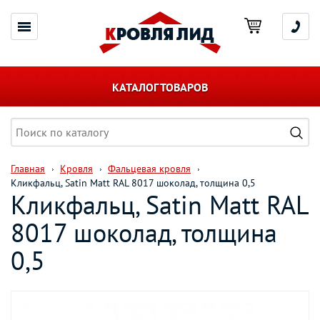
КАТАЛОГ ТОВАРОВ
Главная
Кровля
Фальцевая кровля
Кликфальц, Satin Matt RAL 8017 шоколад, толщина 0,5
Кликфальц, Satin Matt RAL
8017 шоколад, толщина
0,5