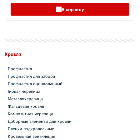
В корзину
Кровля
Профнастил
Профнастил для забора
Профнастил оцинкованный
Гибкая черепица
Металлочерепица
Фальцевая кровля
Композитная черепица
Доборные элементы для кровли
Пленки подкровельные
Кровельная вентиляция