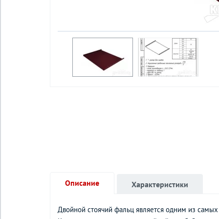
Описание
Характеристики
Двойной стоячий фальц является одним из самы