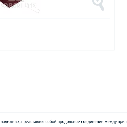
х надежных, представляя собой продольное соединение между пр