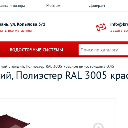
авка и возврат
Монтаж
Дилерам
азань, ул. Копылова 3/1
info@kro
зать все магазины
Задать в
ВОДОСТОЧНЫЕ СИСТЕМЫ
ной стоящий, Полиэстер RAL 3005 красное вино, толщина 0,45
ий, Полиэстер RAL 3005 кра