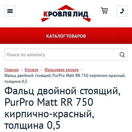
КАТАЛОГ ТОВАРОВ
Главная
Кровля
Фальцевая кровля
Фальц двойной стоящий, PurPro Matt RR 750 кирпично-красный,
толщина 0,5
Фальц двойной стоящий,
PurPro Matt RR 750
кирпично-красный,
толщина 0,5