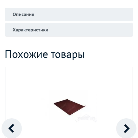
Описание
Характеристики
Похожие товары