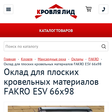
КАТАЛОГ ТОВАРОВ
Главная
Кровля
Мансардные окна
Оклады
FAKRO
Оклад для плоских кровельных материалов FAKRO ESV 66х98
Оклад для плоских
кровельных материалов
FAKRO ESV 66х98