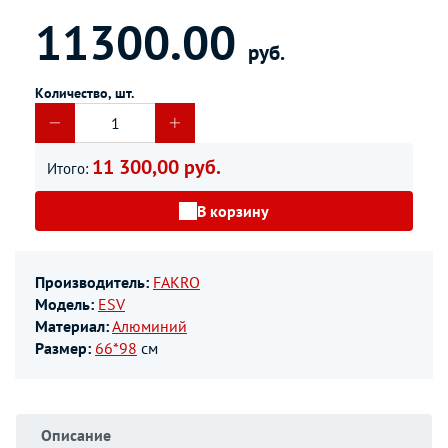
11300.00
руб.
Количество, шт.
11 300,00 руб.
Итого:
В корзину
Производитель:
FAKRO
Модель:
ESV
Материал:
Алюминий
Размер:
66*98
см
Описание