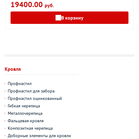
19400.00
руб.
В корзину
Кровля
Профнастил
Профнастил для забора
Профнастил оцинкованный
Гибкая черепица
Металлочерепица
Фальцевая кровля
Композитная черепица
Доборные элементы для кровли