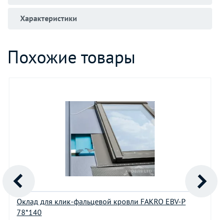
Характеристики
Похожие товары
Оклад для клик-фальцевой кровли FAKRO EBV-P
78*140