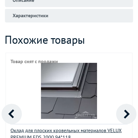
Характеристики
Похожие товары
Товар снят с продажи
Оклад для плоских кровельных материалов VELUX
PREMIUM EDS 2000 94*118