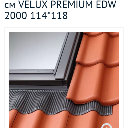
см VELUX PREMIUM EDW
2000 114*118