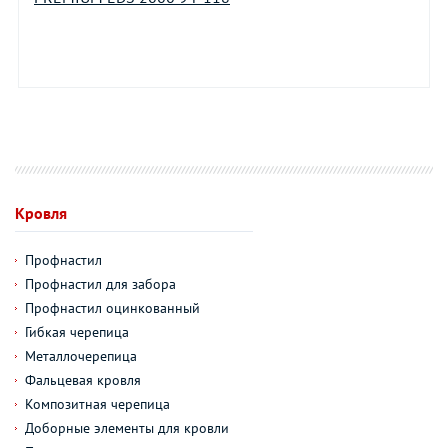
Кровля
Профнастил
Профнастил для забора
Профнастил оцинкованный
Гибкая черепица
Металлочерепица
Фальцевая кровля
Композитная черепица
Доборные элементы для кровли