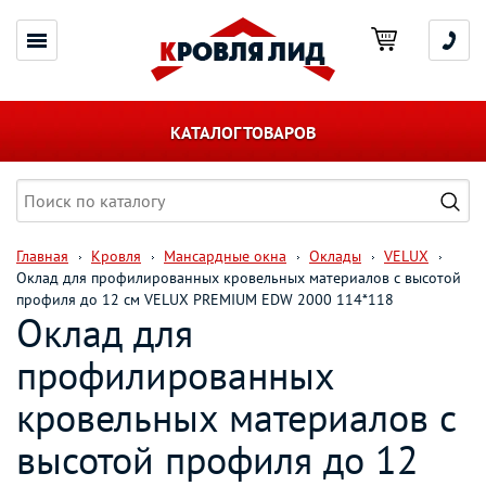
КАТАЛОГ ТОВАРОВ
Главная
Кровля
Мансардные окна
Оклады
VELUX
Оклад для профилированных кровельных материалов с высотой
профиля до 12 см VELUX PREMIUM EDW 2000 114*118
Оклад для
профилированных
кровельных материалов с
высотой профиля до 12