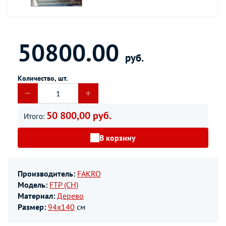
50800.00
руб.
Количество, шт.
50 800,00 руб.
Итого:
В корзину
Производитель:
FAKRO
Модель:
FTP (CH)
Материал:
Дерево
Размер:
94х140
см