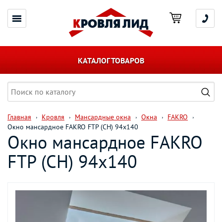
КАТАЛОГ ТОВАРОВ
Главная
Кровля
Мансардные окна
Окна
FAKRO
Окно мансардное FAKRO FTP (CH) 94х140
Окно мансардное FAKRO
FTP (CH) 94х140