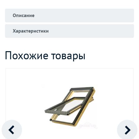
Описание
Характеристики
Похожие товары