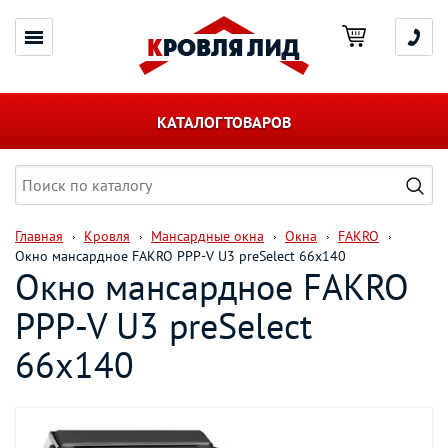
КАТАЛОГ ТОВАРОВ
Главная
Кровля
Мансардные окна
Окна
FAKRO
Окно мансардное FAKRO PPP-V U3 preSelect 66х140
Окно мансардное FAKRO
PPP-V U3 preSelect
66х140