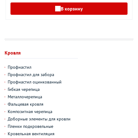
В корзину
Кровля
Профнастил
Профнастил для забора
Профнастил оцинкованный
Гибкая черепица
Металлочерепица
Фальцевая кровля
Композитная черепица
Доборные элементы для кровли
Пленки подкровельные
Кровельная вентиляция