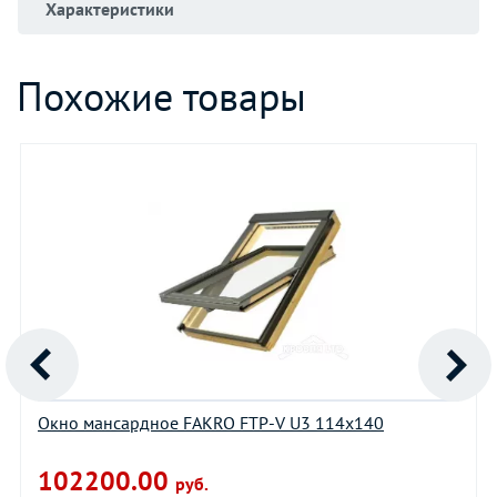
Характеристики
Похожие товары
Окно мансардное FAKRO FTP-V U3 114х140
102200.00
руб.