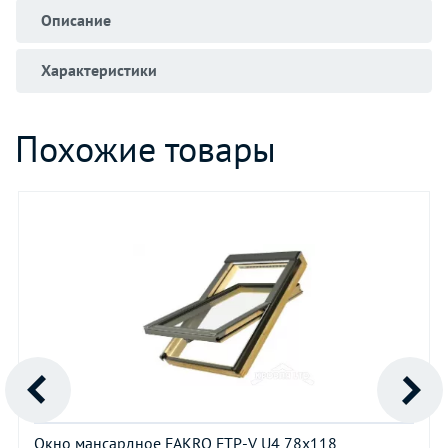
Описание
Характеристики
Похожие товары
Окно мансардное FAKRO FTP-V U4 78х118