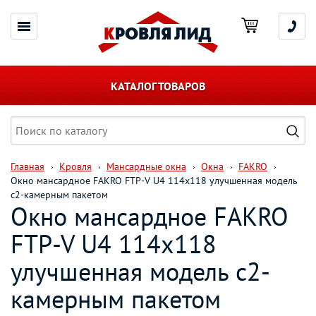
КАТАЛОГ ТОВАРОВ
Главная
Кровля
Мансардные окна
Окна
FAKRO
Окно мансардное FAKRO FTP-V U4 114х118 улучшенная модель
с2-камерным пакетом
Окно мансардное FAKRO
FTP-V U4 114х118
улучшенная модель с2-
камерным пакетом