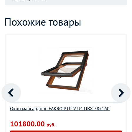
Похожие товары
Окно мансардное FAKRO PTP-V U4 ПВХ 78х160
101800.00
руб.