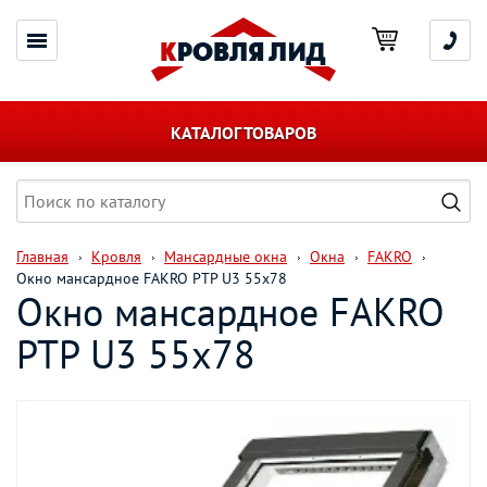
КАТАЛОГ ТОВАРОВ
Главная
Кровля
Мансардные окна
Окна
FAKRO
Окно мансардное FAKRO PTP U3 55х78
Окно мансардное FAKRO
PTP U3 55х78