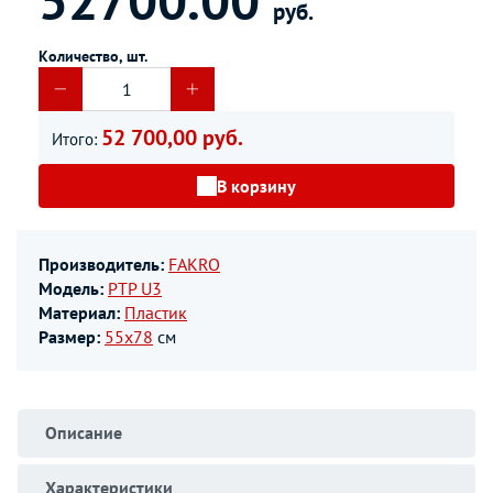
руб.
Количество, шт.
52 700,00 руб.
Итого:
В корзину
Производитель:
FAKRO
Модель:
PTP U3
Материал:
Пластик
Размер:
55х78
см
Описание
Характеристики