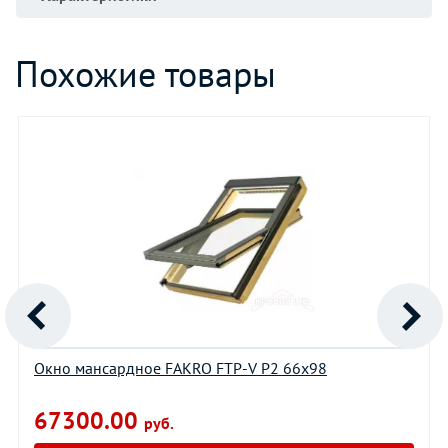
Похожие товары
Окно мансардное FAKRO FTP-V P2 66х98
67300.00
руб.