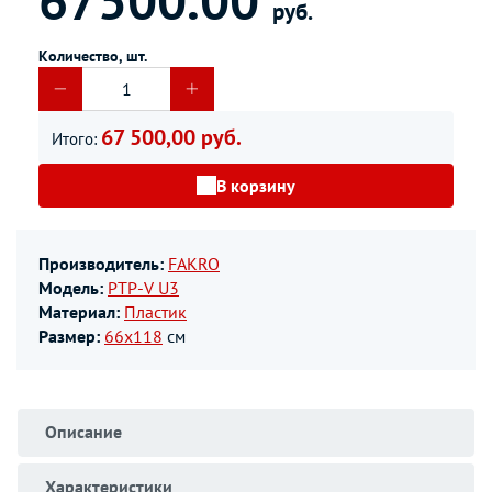
руб.
Количество, шт.
67 500,00 руб.
Итого:
В корзину
Производитель:
FAKRO
Модель:
PTP-V U3
Материал:
Пластик
Размер:
66х118
см
Описание
Характеристики