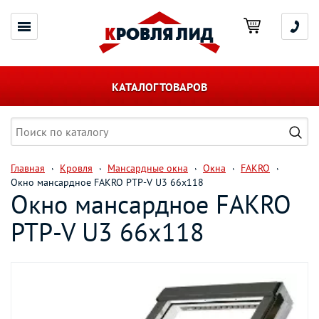
КАТАЛОГ ТОВАРОВ
Главная
Кровля
Мансардные окна
Окна
FAKRO
Окно мансардное FAKRO PTP-V U3 66х118
Окно мансардное FAKRO
PTP-V U3 66х118